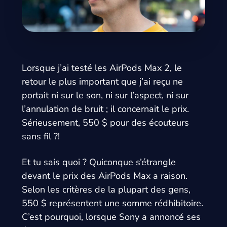
Lorsque j’ai testé les AirPods Max 2, le
retour le plus important que j’ai reçu ne
portait ni sur le son, ni sur l’aspect, ni sur
l’annulation de bruit ; il concernait le prix.
Sérieusement, 550 $ pour des écouteurs
sans fil ?!
Et tu sais quoi ? Quiconque s’étrangle
devant le prix des AirPods Max a raison.
Selon les critères de la plupart des gens,
550 $ représentent une somme rédhibitoire.
C’est pourquoi, lorsque Sony a annoncé ses