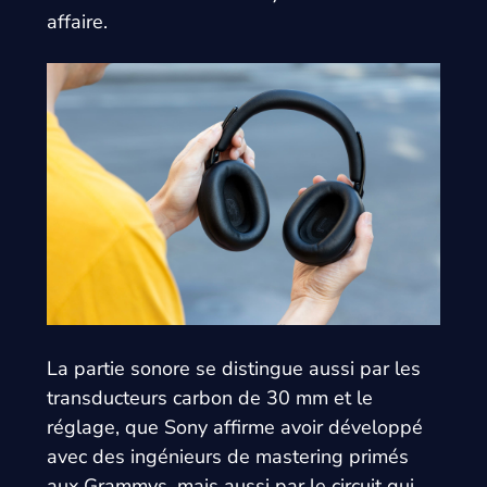
affaire.
La partie sonore se distingue aussi par les
transducteurs carbon de 30 mm et le
réglage, que Sony affirme avoir développé
avec des ingénieurs de mastering primés
aux Grammys, mais aussi par le circuit qui