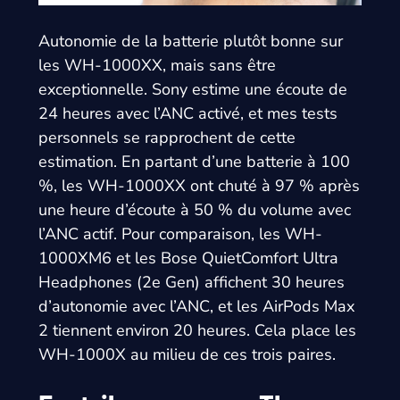
Autonomie de la batterie plutôt bonne sur
les WH-1000XX, mais sans être
exceptionnelle. Sony estime une écoute de
24 heures avec l’ANC activé, et mes tests
personnels se rapprochent de cette
estimation. En partant d’une batterie à 100
%, les WH-1000XX ont chuté à 97 % après
une heure d’écoute à 50 % du volume avec
l’ANC actif. Pour comparaison, les WH-
1000XM6 et les Bose QuietComfort Ultra
Headphones (2e Gen) affichent 30 heures
d’autonomie avec l’ANC, et les AirPods Max
2 tiennent environ 20 heures. Cela place les
WH-1000X au milieu de ces trois paires.