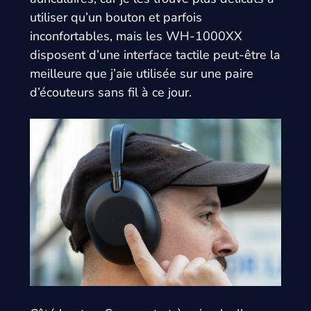
utiliser qu’un bouton et parfois
inconfortables, mais les WH-1000XX
disposent d’une interface tactile peut-être la
meilleure que j’aie utilisée sur une paire
d’écouteurs sans fil à ce jour.