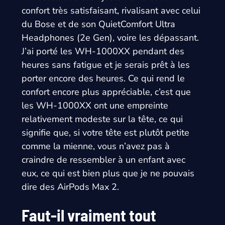
confort très satisfaisant, rivalisant avec celui
du Bose et de son QuietComfort Ultra
Headphones (2e Gen), voire les dépassant.
J’ai porté les WH-1000XX pendant des
heures sans fatigue et je serais prêt à les
porter encore des heures. Ce qui rend le
confort encore plus appréciable, c’est que
les WH-1000XX ont une empreinte
relativement modeste sur la tête, ce qui
signifie que, si votre tête est plutôt petite
comme la mienne, vous n’avez pas à
craindre de ressembler à un enfant avec
eux, ce qui est bien plus que je ne pouvais
dire des AirPods Max 2.
Faut-il vraiment tout