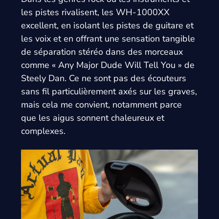
les pistes rivalisent, les WH-1000XX
excellent, en isolant les pistes de guitare et
les voix et en offrant une sensation tangible
de séparation stéréo dans des morceaux
comme « Any Major Dude Will Tell You » de
Steely Dan. Ce ne sont pas des écouteurs
sans fil particulièrement axés sur les graves,
mais cela me convient, notamment parce
que les aigus sonnent chaleureux et
complexes.