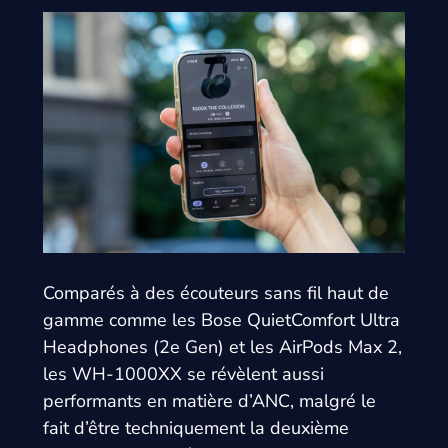
Comparés à des écouteurs sans fil haut de
gamme comme les Bose QuietComfort Ultra
Headphones (2e Gen) et les AirPods Max 2,
les WH-1000XX se révèlent aussi
performants en matière d’ANC, malgré le
fait d’être techniquement la deuxième