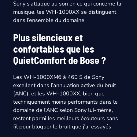
Sony s’attaque au son en ce qui concerne la
musique, les WH-1000XX se distinguent
dans l’ensemble du domaine.
Plus silencieux et
confortables que les
QuietComfort de Bose ?
Les WH-1000XM6 à 460 $ de Sony
excellent dans l’annulation active du bruit
(ANC), et les WH-1000XX, bien que
techniquement moins performants dans le
domaine de l’ANC selon Sony lui-même,
restent parmi les meilleurs écouteurs sans
fil pour bloquer le bruit que j’ai essayés.