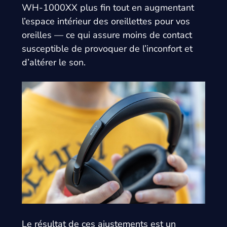
WH-1000XX plus fin tout en augmentant
l’espace intérieur des oreillettes pour vos
oreilles — ce qui assure moins de contact
susceptible de provoquer de l’inconfort et
d’altérer le son.
Le résultat de ces ajustements est un