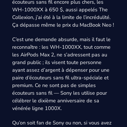
écouteurs sans fil encore plus chers, les
WH-1000XX à 650 $, aussi appelés The
Collexion, j’ai été à la limite de l’incrédulité.
Ça dépasse même le prix du MacBook Neo !
C’est une demande absurde, mais il faut le
reconnaître : les WH-1000XX, tout comme
les AirPods Max 2, ne s’adressent pas au
grand public ; ils visent toute personne
ayant assez d’argent à dépenser pour une
paire d’écouteurs sans fil ultra-spéciale et
premium. Ce ne sont pas de simples
écouteurs sans fil — Sony les utilise pour
célébrer le dixième anniversaire de sa
vénérée ligne 1000X.
Qu’on soit fan de Sony ou non, si vous avez