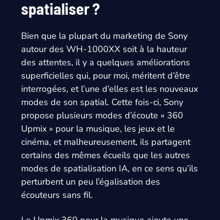
spatialiser ?
Bien que la plupart du marketing de Sony
autour des WH-1000XX soit à la hauteur
des attentes, il y a quelques améliorations
superficielles qui, pour moi, méritent d’être
interrogées, et l’une d’elles est les nouveaux
modes de son spatial. Cette fois-ci, Sony
propose plusieurs modes d’écoute « 360
Upmix » pour la musique, les jeux et le
cinéma, et malheureusement, ils partagent
certains des mêmes écueils que les autres
modes de spatialisation IA, en ce sens qu’ils
perturbent un peu l’égalisation des
écouteurs sans fil.