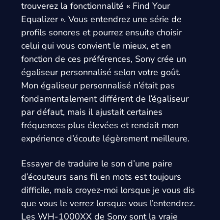
trouverez la fonctionnalité « Find Your
Equalizer ». Vous entendrez une série de
profils sonores et pourrez ensuite choisir
celui qui vous convient le mieux, et en
fonction de ces préférences, Sony crée un
égaliseur personnalisé selon votre goût.
Mon égaliseur personnalisé n’était pas
fondamentalement différent de l’égaliseur
par défaut, mais il ajustait certaines
fréquences plus élevées et rendait mon
expérience d’écoute légèrement meilleure.
Essayer de traduire le son d’une paire
d’écouteurs sans fil en mots est toujours
difficile, mais croyez-moi lorsque je vous dis
que vous le verrez lorsque vous l’entendrez.
Les WH-1000XX de Sony sont la vraie