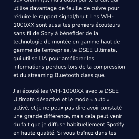
utilise davantage de feuille de cuivre pour
réduire le rapport signal/bruit. Les WH-
1000XX sont aussi les premiers écouteurs
sans fil de Sony à bénéficier de la
technologie de montée en gamme haut de
gamme de l’entreprise, le DSEE Ultimate,
qui utilise l’IA pour améliorer les
informations perdues lors de la compression
et du streaming Bluetooth classique.
J’ai écouté les WH-1000XX avec le DSEE
Ultimate désactivé et le mode « auto »
activé, et je ne peux pas dire avoir constaté
une grande différence, mais cela peut venir
du fait que je diffuse habituellement Spotify
en haute qualité. Si vous traînez dans les