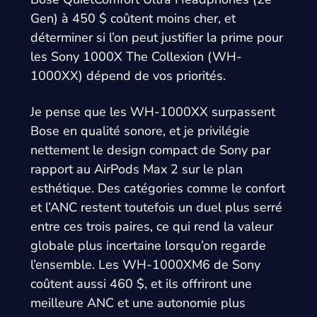
Gen) à 450 $ coûtent moins cher, et
déterminer si l’on peut justifier la prime pour
les Sony 1000X The Collexion (WH-
1000XX) dépend de vos priorités.
Je pense que les WH-1000XX surpassent
Bose en qualité sonore, et je privilégie
nettement le design compact de Sony par
rapport au AirPods Max 2 sur le plan
esthétique. Des catégories comme le confort
et l’ANC restent toutefois un duel plus serré
entre ces trois paires, ce qui rend la valeur
globale plus incertaine lorsqu’on regarde
l’ensemble. Les WH-1000XM6 de Sony
coûtent aussi 460 $, et ils offriront une
meilleure ANC et une autonomie plus