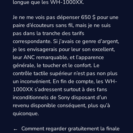
longue que les WH-1000XX.
Je ne me vois pas dépenser 650 $ pour une
paire d’écouteurs sans fil, mais je ne suis
pas dans la tranche des tarifs
correspondante. Si j’avais ce genre d’argent,
je les envisagerais pour leur son excellent,
leur ANC remarquable, et l’apparence
générale, le toucher et le confort. Le
contrôle tactile supérieur n’est pas non plus
un inconvénient. En fin de compte, les WH-
1000XX s’adressent surtout à des fans
inconditionnels de Sony disposant d’un
revenu disponible conséquent, plus qu’à
quiconque.
←
Comment regarder gratuitement la finale