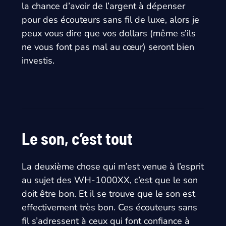
la chance d’avoir de l’argent à dépenser
pour des écouteurs sans fil de luxe, alors je
peux vous dire que vos dollars (même s’ils
ne vous font pas mal au cœur) seront bien
investis.
Le son, c’est tout
La deuxième chose qui m’est venue à l’esprit
au sujet des WH-1000XX, c’est que
le son
doit être bon
. Et il se trouve que le son est
effectivement très bon. Ces écouteurs sans
fil s’adressent à ceux qui font confiance à