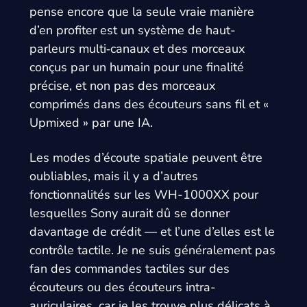
pense encore que la seule vraie manière
d’en profiter est un système de haut-
parleurs multi‑canaux et des morceaux
conçus par un humain pour une finalité
précise, et non pas des morceaux
comprimés dans des écouteurs sans fil et «
Upmixed » par une IA.
Les modes d’écoute spatiale peuvent être
oubliables, mais il y a d’autres
fonctionnalités sur les WH-1000XX pour
lesquelles Sony aurait dû se donner
davantage de crédit — et l’une d’elles est le
contrôle tactile. Je ne suis généralement pas
fan des commandes tactiles sur des
écouteurs ou des écouteurs intra-
auriculaires, car je les trouve plus délicats à