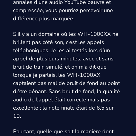
annales d’une audio YouTube pauvre et
compressée, vous pourriez percevoir une
différence plus marquée.
S’il y a un domaine où les WH-1000XX ne
brillent pas côté son, c’est les appels
téléphoniques. Je les ai testés lors d’un
appel de plusieurs minutes, avec et sans
bruit de train simulé, et on m’a dit que
lorsque je parlais, les WH-1000XX
captaient pas mal de bruit de fond au point
d’être gênant. Sans bruit de fond, la qualité
audio de l’appel était correcte mais pas
excellente ; la note finale était de 6,5 sur
10.
Pourtant, quelle que soit la manière dont