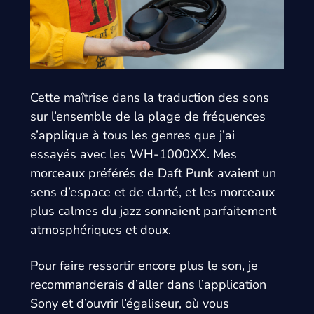
Cette maîtrise dans la traduction des sons
sur l’ensemble de la plage de fréquences
s’applique à tous les genres que j’ai
essayés avec les WH-1000XX. Mes
morceaux préférés de Daft Punk avaient un
sens d’espace et de clarté, et les morceaux
plus calmes du jazz sonnaient parfaitement
atmosphériques et doux.
Pour faire ressortir encore plus le son, je
recommanderais d’aller dans l’application
Sony et d’ouvrir l’égaliseur, où vous