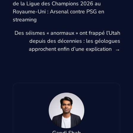
de la Ligue des Champions 2026 au
Royaume-Uni : Arsenal contre PSG en
streaming
Des séismes « anormaux » ont frappé l’Utah
depuis des décennies : les géologues
approchent enfin d’une explication
→
Gandi Shah