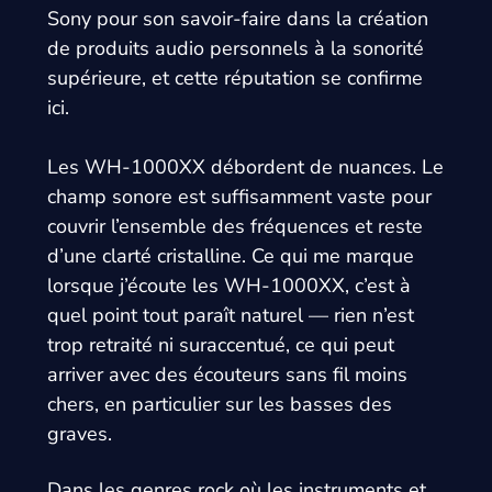
Sony pour son savoir-faire dans la création
de produits audio personnels à la sonorité
supérieure, et cette réputation se confirme
ici.
Les WH-1000XX débordent de nuances. Le
champ sonore est suffisamment vaste pour
couvrir l’ensemble des fréquences et reste
d’une clarté cristalline. Ce qui me marque
lorsque j’écoute les WH-1000XX, c’est à
quel point tout paraît naturel — rien n’est
trop retraité ni suraccentué, ce qui peut
arriver avec des écouteurs sans fil moins
chers, en particulier sur les basses des
graves.
Dans les genres rock où les instruments et