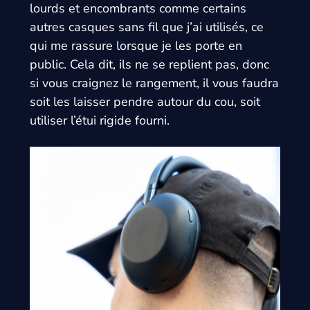
lourds et encombrants comme certains
autres casques sans fil que j’ai utilisés, ce
qui me rassure lorsque je les porte en
public. Cela dit, ils ne se replient pas, donc
si vous craignez le rangement, il vous faudra
soit les laisser pendre autour du cou, soit
utiliser l’étui rigide fourni.