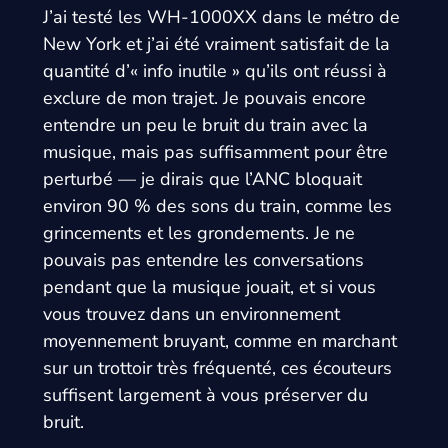
J’ai testé les WH-1000XX dans le métro de
New York et j’ai été vraiment satisfait de la
quantité d’« info inutile » qu’ils ont réussi à
exclure de mon trajet. Je pouvais encore
entendre un peu le bruit du train avec la
musique, mais pas suffisamment pour être
perturbé — je dirais que l’ANC bloquait
environ 90 % des sons du train, comme les
grincements et les grondements. Je ne
pouvais pas entendre les conversations
pendant que la musique jouait, et si vous
vous trouvez dans un environnement
moyennement bruyant, comme en marchant
sur un trottoir très fréquenté, ces écouteurs
suffisent largement à vous préserver du
bruit.