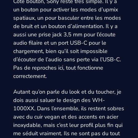
Côté bouton, Sony reste très simple. Il y a
un bouton pour activer les modes d’upmix
spatiaux, un pour basculer entre les modes
de bruit et un bouton d’alimentation. Il y a
aussi une prise jack 3,5 mm pour l’écoute
audio filaire et un port USB-C pour le
chargement, bien qu’il soit impossible
d’écouter de l’audio sans perte via l’USB-C.
Pas de reproches ici, tout fonctionne
correctement.
Autant qu’on parle du look et du toucher, je
dois aussi saluer le design des WH-
1000XX. Dans l’ensemble, ils restent sobres
avec du cuir vegan et des accents en acier
inoxydable, mais c’est leur profil plus fin qui
me séduit vraiment. Ils ne sont pas du tout