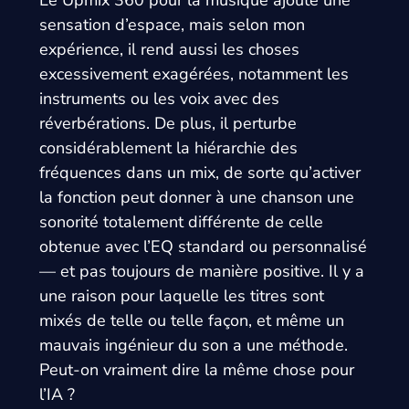
Le Upmix 360 pour la musique ajoute une
sensation d’espace, mais selon mon
expérience, il rend aussi les choses
excessivement exagérées, notamment les
instruments ou les voix avec des
réverbérations. De plus, il perturbe
considérablement la hiérarchie des
fréquences dans un mix, de sorte qu’activer
la fonction peut donner à une chanson une
sonorité totalement différente de celle
obtenue avec l’EQ standard ou personnalisé
— et pas toujours de manière positive. Il y a
une raison pour laquelle les titres sont
mixés de telle ou telle façon, et même un
mauvais ingénieur du son a une méthode.
Peut-on vraiment dire la même chose pour
l’IA ?