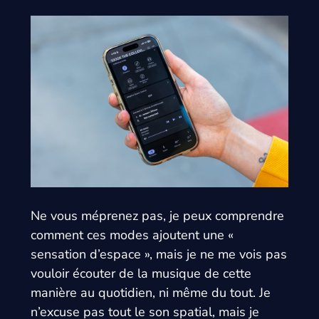
Ne vous méprenez pas, je peux comprendre
comment ces modes ajoutent une «
sensation d’espace », mais je ne me vois pas
vouloir écouter de la musique de cette
manière au quotidien, ni même du tout. Je
n’excuse pas tout le son spatial, mais je