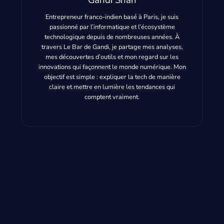
Entrepreneur franco-indien basé à Paris, je suis
passionné par l’informatique et l’écosystème
technologique depuis de nombreuses années. À
travers Le Bar de Gandi, je partage mes analyses,
mes découvertes d’outils et mon regard sur les
innovations qui façonnent le monde numérique. Mon
objectif est simple : expliquer la tech de manière
claire et mettre en lumière les tendances qui
comptent vraiment.