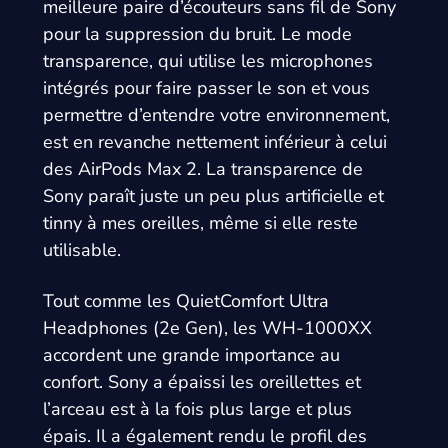
meilleure paire d’écouteurs sans fil de Sony
pour la suppression du bruit. Le mode
transparence, qui utilise les microphones
intégrés pour faire passer le son et vous
permettre d’entendre votre environnement,
est en revanche nettement inférieur à celui
des AirPods Max 2. La transparence de
Sony paraît juste un peu plus artificielle et
tinny à mes oreilles, même si elle reste
utilisable.
Tout comme les QuietComfort Ultra
Headphones (2e Gen), les WH-1000XX
accordent une grande importance au
confort. Sony a épaissi les oreillettes et
l’arceau est à la fois plus large et plus
épais. Il a également rendu le profil des