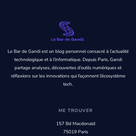
Le Bar de Gandi est un blog personnel consacré à l’actualité
technologique et à l’informatique. Depuis Paris, Gandi
partage analyses, découvertes d’outils numériques et
réflexions sur les innovations qui façonnent l’écosystème
tech.
ME TROUVER
157 Bd Macdonald
75019 Paris