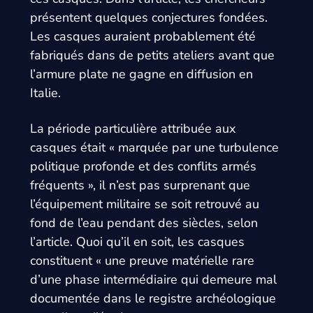
présentent quelques conjectures fondées.
Les casques auraient probablement été
fabriqués dans de petits ateliers avant que
l’armure plate ne gagne en diffusion en
Italie.
La période particulière attribuée aux
casques était « marquée par une turbulence
politique profonde et des conflits armés
fréquents », il n’est pas surprenant que
l’équipement militaire se soit retrouvé au
fond de l’eau pendant des siècles, selon
l’article. Quoi qu’il en soit, les casques
constituent « une preuve matérielle rare
d’une phase intermédiaire qui demeure mal
documentée dans le registre archéologique