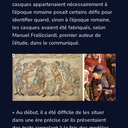
casques appartenaient nécessairement à
l’époque romaine posait certains défis pour
identifier quand, sinon à l’époque romaine,
les casques avaient été fabriqués, selon
Manuel Frallicciardi, premier auteur de
l’étude, dans le communiqué.
« Au début, il a été difficile de les situer
dans une ère précise car ils présentaient
des traits rappelant à la fois des modèles