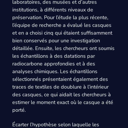
laboratoires, des musées et d’autres
institutions, à différents niveaux de
préservation. Pour l’étude la plus récente,
l’équipe de recherche a évalué les casques
et en a choisi cinq qui étaient suffisamment
bien conservés pour une investigation
détaillée. Ensuite, les chercheurs ont soumis
les échantillons à des datations par
radiocarbone approfondies et à des
analyses chimiques. Les échantillons
sélectionnés présentaient également des
traces de textiles de doublure à l’intérieur
des casques, ce qui aidait les chercheurs à
estimer le moment exact où le casque a été
porté.
Écarter l’hypothèse selon laquelle les