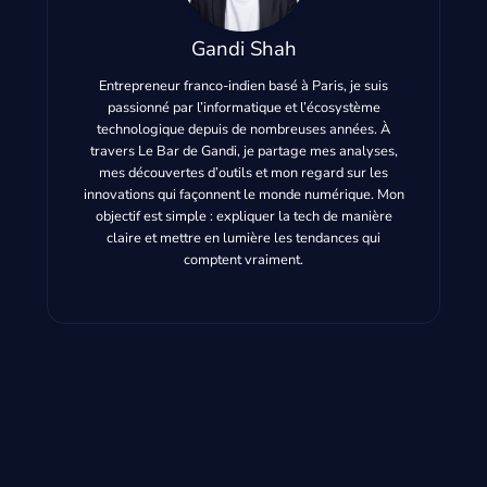
Gandi Shah
Entrepreneur franco-indien basé à Paris, je suis
passionné par l’informatique et l’écosystème
technologique depuis de nombreuses années. À
travers Le Bar de Gandi, je partage mes analyses,
mes découvertes d’outils et mon regard sur les
innovations qui façonnent le monde numérique. Mon
objectif est simple : expliquer la tech de manière
claire et mettre en lumière les tendances qui
comptent vraiment.