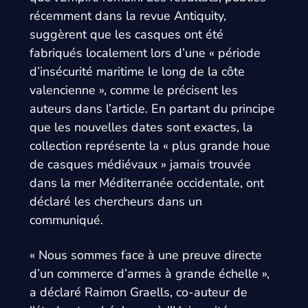
récemment dans la revue Antiquity,
suggèrent que les casques ont été
fabriqués localement lors d’une « période
d’insécurité maritime le long de la côte
valencienne », comme le précisent les
auteurs dans l’article. En partant du principe
que les nouvelles dates sont exactes, la
collection représente la « plus grande houe
de casques médiévaux » jamais trouvée
dans la mer Méditerranée occidentale, ont
déclaré les chercheurs dans un
communiqué.
« Nous sommes face à une preuve directe
d’un commerce d’armes à grande échelle »,
a déclaré Raimon Graells, co-auteur de