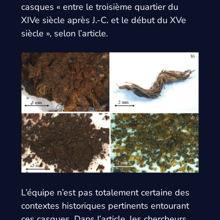
casques « entre le troisième quartier du
XIVe siècle après J.-C. et le début du XVe
siècle », selon l’article.
L’équipe n’est pas totalement certaine des
contextes historiques pertinents entourant
ces casques. Dans l’article, les chercheurs