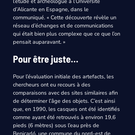
l’étude et archéologue à l’Université
d’Alicante en Espagne, dans le
communiqué. « Cette découverte révèle un
réseau d’échanges et de communications
qui était bien plus complexe que ce que l’on
pensait auparavant. »
Pour être juste…
Pour l’évaluation initiale des artefacts, les
chercheurs ont eu recours à des
comparaisons avec des sites similaires afin
de déterminer l’âge des objets. C’est ainsi
que, en 1990, les casques ont été identifiés
comme ayant été retrouvés à environ 19,6
pieds (6 mètres) sous l’eau près de
Benicarló, une commune du nord-est de