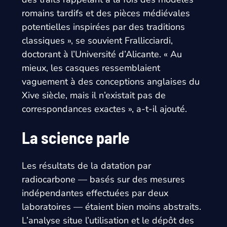
romains tardifs et des pièces médiévales
potentielles inspirées par des traditions
classiques », se souvient Frallicciardi,
doctorant à l’Université d’Alicante. « Au
mieux, les casques ressemblaient
vaguement à des conceptions anglaises du
Xive siècle, mais il n’existait pas de
correspondances exactes », a-t-il ajouté.
La science parle
Les résultats de la datation par
radiocarbone — basés sur des mesures
indépendantes effectuées par deux
laboratoires — étaient bien moins abstraits.
L’analyse situe l’utilisation et le dépôt des