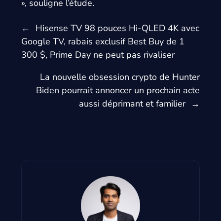
», souligne l’étude.
←
Hisense TV 98 pouces Hi-QLED 4K avec
Google TV, rabais exclusif Best Buy de 1
300 $, Prime Day ne peut pas rivaliser
La nouvelle obsession crypto de Hunter
Biden pourrait annoncer un prochain acte
aussi déprimant et familier
→