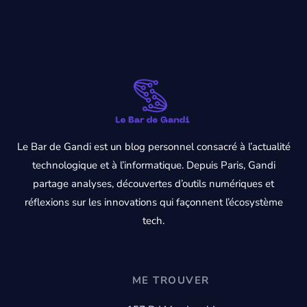
Le Bar de Gandi est un blog personnel consacré à l’actualité
technologique et à l’informatique. Depuis Paris, Gandi
partage analyses, découvertes d’outils numériques et
réflexions sur les innovations qui façonnent l’écosystème
tech.
ME TROUVER