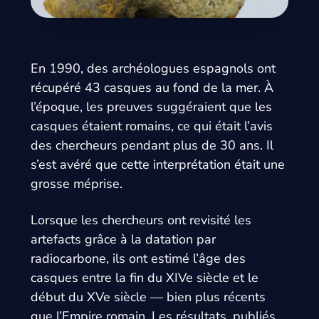
En 1990, des archéologues espagnols ont
récupéré 43 casques au fond de la mer. À
l’époque, les preuves suggéraient que les
casques étaient romains, ce qui était l’avis
des chercheurs pendant plus de 30 ans. Il
s’est avéré que cette interprétation était une
grosse méprise.
Lorsque les chercheurs ont revisité les
artefacts grâce à la datation par
radiocarbone, ils ont estimé l’âge des
casques entre la fin du XIVe siècle et le
début du XVe siècle — bien plus récents
que l’Empire romain. Les résultats, publiés