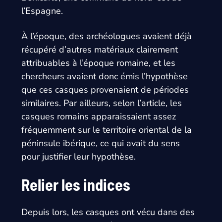
l’Espagne.
À l’époque, des archéologues avaient déjà
récupéré d’autres matériaux clairement
attribuables à l’époque romaine, et les
chercheurs avaient donc émis l’hypothèse
que ces casques provenaient de périodes
similaires. Par ailleurs, selon l’article, les
casques romains apparaissaient assez
fréquemment sur le territoire oriental de la
péninsule ibérique, ce qui avait du sens
pour justifier leur hypothèse.
Relier les indices
Depuis lors, les casques ont vécu dans des