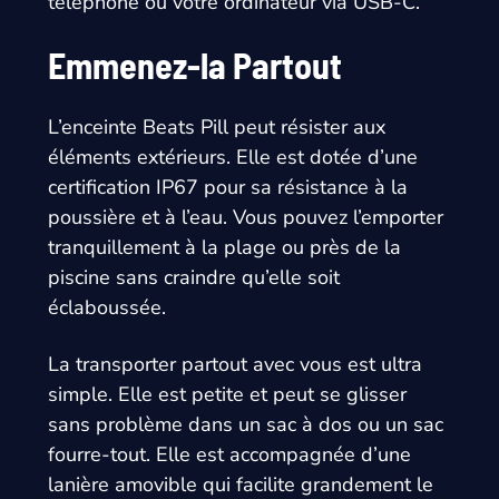
téléphone ou votre ordinateur via USB-C.
Emmenez-la Partout
L’enceinte Beats Pill peut résister aux
éléments extérieurs. Elle est dotée d’une
certification IP67 pour sa résistance à la
poussière et à l’eau. Vous pouvez l’emporter
tranquillement à la plage ou près de la
piscine sans craindre qu’elle soit
éclaboussée.
La transporter partout avec vous est ultra
simple. Elle est petite et peut se glisser
sans problème dans un sac à dos ou un sac
fourre-tout. Elle est accompagnée d’une
lanière amovible qui facilite grandement le