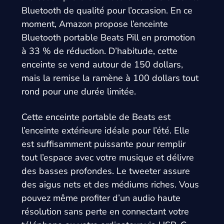
Bluetooth de qualité pour l’occasion. En ce
moment, Amazon propose l’enceinte
Bluetooth portable Beats Pill en promotion
à 33 % de réduction. D’habitude, cette
enceinte se vend autour de 150 dollars,
mais la remise la ramène à 100 dollars tout
rond pour une durée limitée.
Cette enceinte portable de Beats est
l’enceinte extérieure idéale pour l’été. Elle
est suffisamment puissante pour remplir
tout l’espace avec votre musique et délivre
des basses profondes. Le tweeter assure
des aigus nets et des médiums riches. Vous
pouvez même profiter d’un audio haute
résolution sans perte en connectant votre