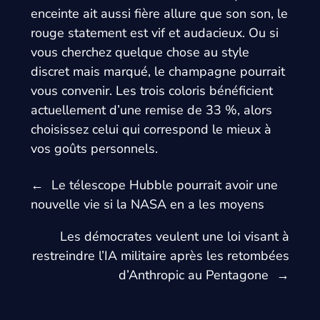
enceinte ait aussi fière allure que son son, le
rouge statement est vif et audacieux. Ou si
vous cherchez quelque chose au style
discret mais marqué, le champagne pourrait
vous convenir. Les trois coloris bénéficient
actuellement d’une remise de 33 %, alors
choisissez celui qui correspond le mieux à
vos goûts personnels.
←
Le télescope Hubble pourrait avoir une
nouvelle vie si la NASA en a les moyens
Les démocrates veulent une loi visant à
restreindre l’IA militaire après les retombées
d’Anthropic au Pentagone
→