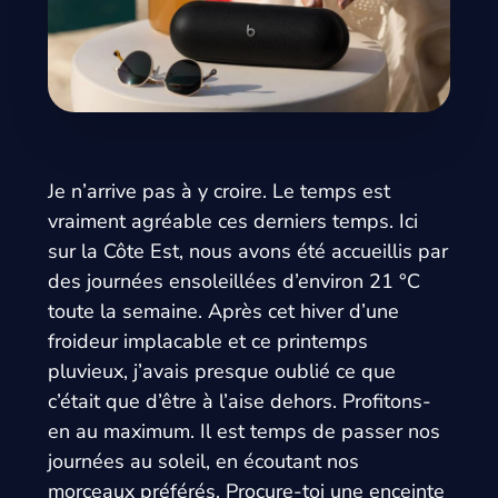
Je n’arrive pas à y croire. Le temps est
vraiment agréable ces derniers temps. Ici
sur la Côte Est, nous avons été accueillis par
des journées ensoleillées d’environ 21 °C
toute la semaine. Après cet hiver d’une
froideur implacable et ce printemps
pluvieux, j’avais presque oublié ce que
c’était que d’être à l’aise dehors. Profitons-
en au maximum. Il est temps de passer nos
journées au soleil, en écoutant nos
morceaux préférés. Procure-toi une enceinte