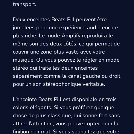
transport.
Deux enceintes Beats Pill peuvent être
jumelées pour une expérience audio encore
plus riche. Le mode Amplify reproduira le
même son des deux côtés, ce qui permet de
couvrir une zone plus vaste avec votre
musique. Ou vous pouvez le régler en mode
stéréo qui traite les deux enceintes
séparément comme le canal gauche ou droit
pour un son stéréophonique véritable.
L’enceinte Beats Pill est disponible en trois
coloris élégants. Si vous préférez quelque
chose de plus classique, qui sonne fort sans
attirer l’attention, vous pouvez opter pour la
finition noir mat. Si vous souhaitez que votre