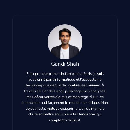
Gandi Shah
Entrepreneur franco-indien basé à Paris, je suis
passionné par l’informatique et l’écosystème
technologique depuis de nombreuses années. À
travers Le Bar de Gandi, je partage mes analyses,
mes découvertes d’outils et mon regard sur les
innovations qui façonnent le monde numérique. Mon
objectif est simple : expliquer la tech de manière
claire et mettre en lumière les tendances qui
comptent vraiment.