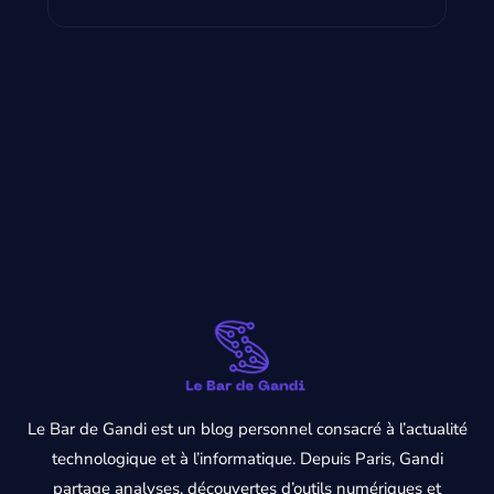
Le Bar de Gandi est un blog personnel consacré à l’actualité
technologique et à l’informatique. Depuis Paris, Gandi
partage analyses, découvertes d’outils numériques et