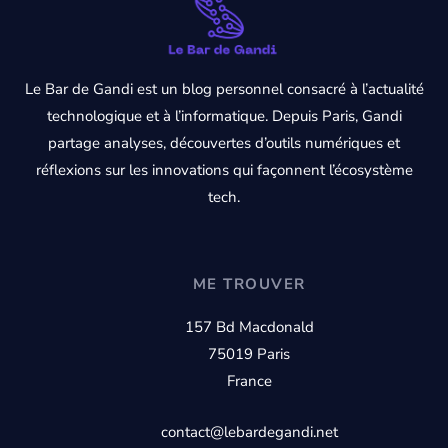
Le Bar de Gandi est un blog personnel consacré à l’actualité
technologique et à l’informatique. Depuis Paris, Gandi
partage analyses, découvertes d’outils numériques et
réflexions sur les innovations qui façonnent l’écosystème
tech.
ME TROUVER
157 Bd Macdonald
75019 Paris
France
contact@lebardegandi.net