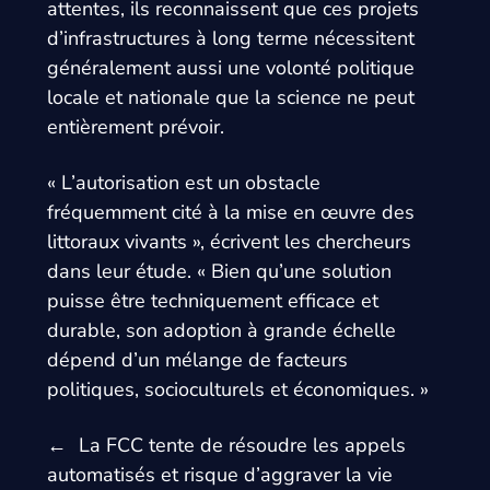
attentes, ils reconnaissent que ces projets
d’infrastructures à long terme nécessitent
généralement aussi une volonté politique
locale et nationale que la science ne peut
entièrement prévoir.
« L’autorisation est un obstacle
fréquemment cité à la mise en œuvre des
littoraux vivants », écrivent les chercheurs
dans leur étude. « Bien qu’une solution
puisse être techniquement efficace et
durable, son adoption à grande échelle
dépend d’un mélange de facteurs
politiques, socioculturels et économiques. »
←
La FCC tente de résoudre les appels
automatisés et risque d’aggraver la vie