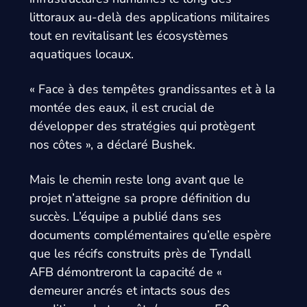
littoraux au-delà des applications militaires
tout en revitalisant les écosystèmes
aquatiques locaux.
« Face à des tempêtes grandissantes et à la
montée des eaux, il est crucial de
développer des stratégies qui protègent
nos côtes », a déclaré Bushek.
Mais le chemin reste long avant que le
projet n’atteigne sa propre définition du
succès. L’équipe a publié dans ses
documents complémentaires qu’elle espère
que les récifs construits près de Tyndall
AFB démontreront la capacité de «
demeurer ancrés et intacts sous des