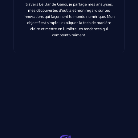
travers Le Bar de Gandi, je partage mes analyses,
mes découvertes d’outils et mon regard sur les
innovations qui façonnent le monde numérique. Mon
objectif est simple : expliquer la tech de manière
claire et mettre en lumière les tendances qui
comptent vraiment.