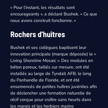
« Pour l’instant, les résultats sont
encourageants », a déclaré Bushek. « Ce que
nous avons construit fonctionne. »
Rochers d’huîtres
Bushek et ses collègues baptisent leur
innovation principale (marque déposée) le «
Living Shoreline Mosaic ». Des modules en
béton poreux, taillés sur mesure, ont été
installés au large de Tyndall AFB, le long
du Panhandle de Floride, et ont été
ensemencés de petites huîtres juvéniles afin
de déclencher une formation naturelle de
récif conçue pour croître sans heurts dans
les marais et les herbiers marins