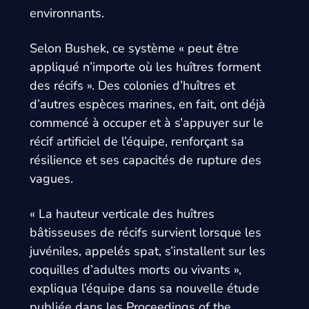
environnants.
Selon Bushek, ce système « peut être
appliqué n’importe où les huîtres forment
des récifs ». Des colonies d’huîtres et
d’autres espèces marines, en fait, ont déjà
commencé à occuper et à s’appuyer sur le
récif artificiel de l’équipe, renforçant sa
résilience et ses capacités de rupture des
vagues.
« La hauteur verticale des huîtres
bâtisseuses de récifs survient lorsque les
juvéniles, appelés spat, s’installent sur les
coquilles d’adultes morts ou vivants »,
expliqua l’équipe dans sa nouvelle étude
publiée dans les Proceedings of the