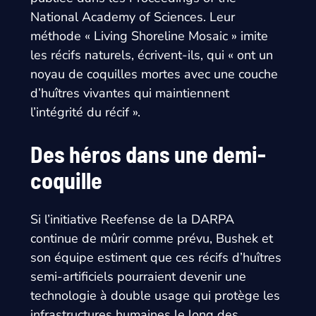
National Academy of Sciences. Leur
méthode « Living Shoreline Mosaic » imite
les récifs naturels, écrivent-ils, qui « ont un
noyau de coquilles mortes avec une couche
d’huîtres vivantes qui maintiennent
l’intégrité du récif ».
Des héros dans une demi-
coquille
Si l’initiative Reefense de la DARPA
continue de mûrir comme prévu, Bushek et
son équipe estiment que ces récifs d’huîtres
semi-artificiels pourraient devenir une
technologie à double usage qui protège les
infrastructures humaines le long des