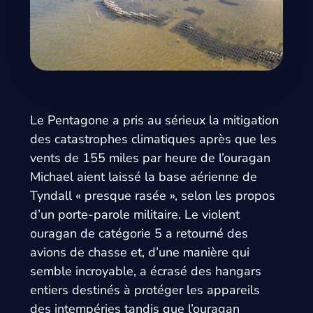
Le Pentagone a pris au sérieux la mitigation
des catastrophes climatiques après que les
vents de 155 miles par heure de l’ouragan
Michael aient laissé la base aérienne de
Tyndall « presque rasée », selon les propos
d’un porte-parole militaire. Le violent
ouragan de catégorie 5 a retourné des
avions de chasse et, d’une manière qui
semble incroyable, a écrasé des hangars
entiers destinés à protéger les appareils
des intempéries tandis que l’ouragan