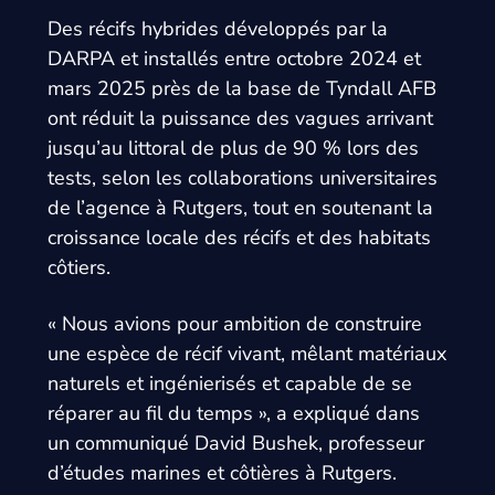
Des récifs hybrides développés par la
DARPA et installés entre octobre 2024 et
mars 2025 près de la base de Tyndall AFB
ont réduit la puissance des vagues arrivant
jusqu’au littoral de plus de 90 % lors des
tests, selon les collaborations universitaires
de l’agence à Rutgers, tout en soutenant la
croissance locale des récifs et des habitats
côtiers.
« Nous avions pour ambition de construire
une espèce de récif vivant, mêlant matériaux
naturels et ingénierisés et capable de se
réparer au fil du temps », a expliqué dans
un communiqué David Bushek, professeur
d’études marines et côtières à Rutgers.