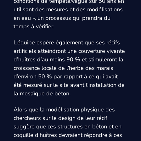
conditions de tempête/vague sur 50 ans en
utilisant des mesures et des modélisations
en eau », un processus qui prendra du
temps à vérifier.
L’équipe espère également que ses récifs
artificiels atteindront une couverture vivante
d’huîtres d’au moins 90 % et stimuleront la
croissance locale de l’herbe des marais
d’environ 50 % par rapport à ce qui avait
été mesuré sur le site avant l’installation de
la mosaïque de béton.
Alors que la modélisation physique des
chercheurs sur le design de leur récif
suggère que ces structures en béton et en
coquille d’huîtres devraient répondre à ces