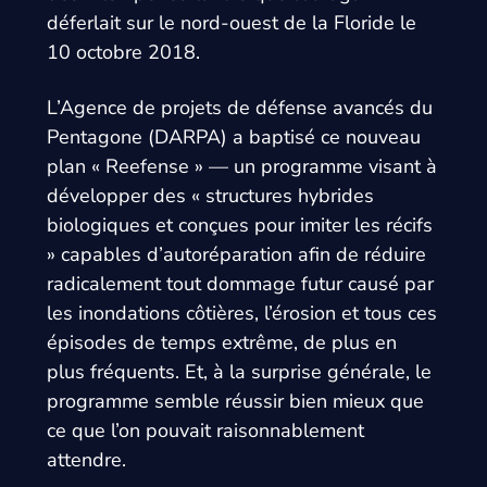
déferlait sur le nord-ouest de la Floride le
10 octobre 2018.
L’Agence de projets de défense avancés du
Pentagone (DARPA) a baptisé ce nouveau
plan « Reefense » — un programme visant à
développer des « structures hybrides
biologiques et conçues pour imiter les récifs
» capables d’autoréparation afin de réduire
radicalement tout dommage futur causé par
les inondations côtières, l’érosion et tous ces
épisodes de temps extrême, de plus en
plus fréquents. Et, à la surprise générale, le
programme semble réussir bien mieux que
ce que l’on pouvait raisonnablement
attendre.