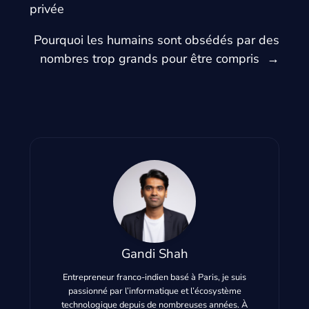
privée
Pourquoi les humains sont obsédés par des
nombres trop grands pour être compris
→
Gandi Shah
Entrepreneur franco-indien basé à Paris, je suis
passionné par l’informatique et l’écosystème
technologique depuis de nombreuses années. À